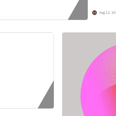
Aug 12, 2