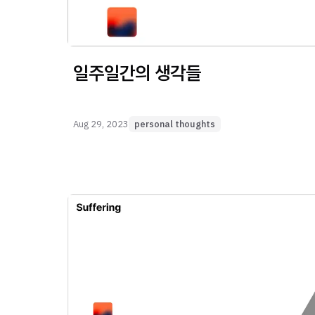
일주일간의 생각들
Aug 29, 2023
personal thoughts