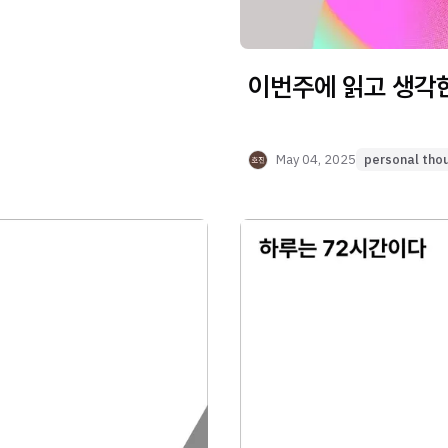
이번주에 읽고 생각한 
May 04, 2025
personal tho