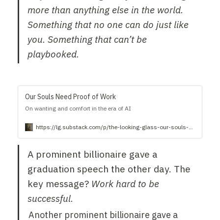
more than anything else in the world. 
Something that no one can do just like 
you. Something that can’t be 
playbooked.
Our Souls Need Proof of Work
On wanting and comfort in the era of AI
https://lg.substack.com/p/the-looking-glass-our-souls-need
A prominent billionaire gave a 
graduation speech the other day. The 
key message? 
Work hard to be 
successful.
Another prominent billionaire gave a 