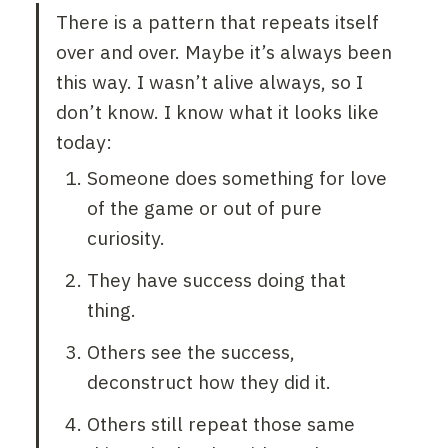
There is a pattern that repeats itself 
over and over. Maybe it’s always been 
this way. I wasn’t alive always, so I 
don’t know. I know what it looks like 
today:
Someone does something for love 
of the game or out of pure 
curiosity.
They have success doing that 
thing.
Others see the success, 
deconstruct how they did it.
Others still repeat those same 