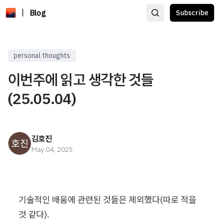
|
Blog
Subscribe
personal thoughts
이번주에 읽고 생각한 것들
(25.05.04)
김호진
May 04, 2025
기술적인 배움에 관련된 것들은 제외했다(따로 적을 
것 같다).