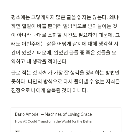
평소에는 그렇게까지 많은 글을 읽지는 않는다. 왜냐
하면 할일이 바쁠 뿐더러 일방적으로 받아들이는 것
이 아니라 나대로 소화할 시간도 필요하기 때문에. 그
래도 이번주에는 삶을 어떻게 살지에 대해 생각할 시
간이 있었기 때문에, 읽었던 글들 중 좋은 것들을 요
약하고 내 생각을 적어본다.
글로 적는 것 자체가 가장 잘 생각을 정리하는 방법인 
듯하다. 나만의 방식으로 다시 풀어낼 수 없는 지식은 
진정으로 나에게 습득된 것이 아니다.
Dario Amodei — Machines of Loving Grace
How AI Could Transform the World for the Better