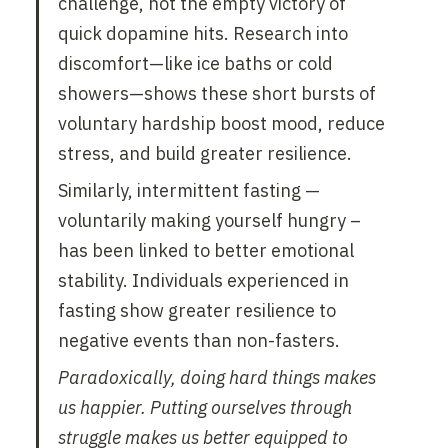
challenge, not the empty victory of 
quick dopamine hits. Research into 
discomfort—like ice baths or cold 
showers—shows these short bursts of 
voluntary hardship boost mood, reduce 
stress, and build greater resilience.
Similarly, intermittent fasting — 
voluntarily making yourself hungry – 
has been linked to better emotional 
stability. Individuals experienced in 
fasting show greater resilience to 
negative events than non-fasters.
Paradoxically, doing hard things makes 
us happier. Putting ourselves through 
struggle makes us better equipped to 