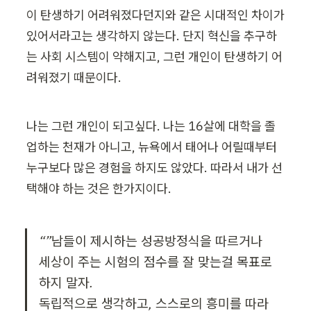
이 탄생하기 어려워졌다던지와 같은 시대적인 차이가 
있어서라고는 생각하지 않는다. 단지 혁신을 추구하
는 사회 시스템이 약해지고, 그런 개인이 탄생하기 어
려워졌기 때문이다.
나는 그런 개인이 되고싶다. 나는 16살에 대학을 졸
업하는 천재가 아니고, 뉴욕에서 태어나 어릴때부터 
누구보다 많은 경험을 하지도 않았다. 따라서 내가 선
택해야 하는 것은 한가지이다.
“”남들이 제시하는 성공방정식을 따르거나 
세상이 주는 시험의 점수를 잘 맞는걸 목표로 
하지 말자.

독립적으로 생각하고, 스스로의 흥미를 따라