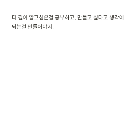
더 깊이 알고싶은걸 공부하고, 만들고 싶다고 생각이 
되는걸 만들어야지. 