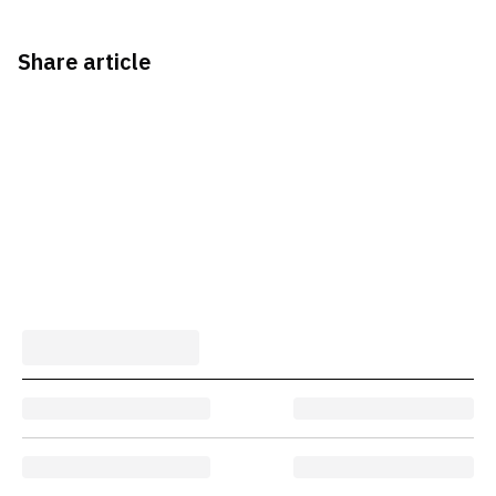
Share article