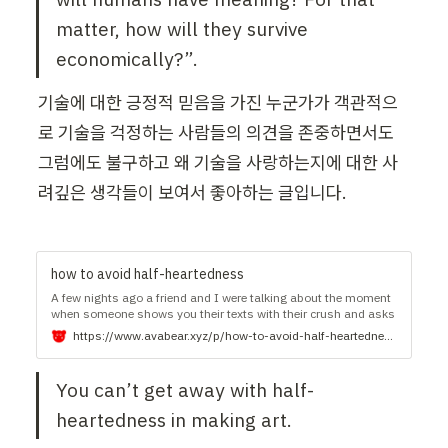
matter, how will they survive 
economically?”.
기술에 대한 긍정적 믿음을 가진 누군가가 객관적으
로 기술을 걱정하는 사람들의 의견을 존중하면서도 
그럼에도 불구하고 왜 기술을 사랑하는지에 대한 사
려깊은 생각들이 보여서 좋아하는 글입니다.
how to avoid half-heartedness
A few nights ago a friend and I were talking about the moment
when someone shows you their texts with their crush and asks
you to analyze it with them, i.e.
https://www.avabear.xyz/p/how-to-avoid-half-heartedness
You can’t get away with half-
heartedness in making art.