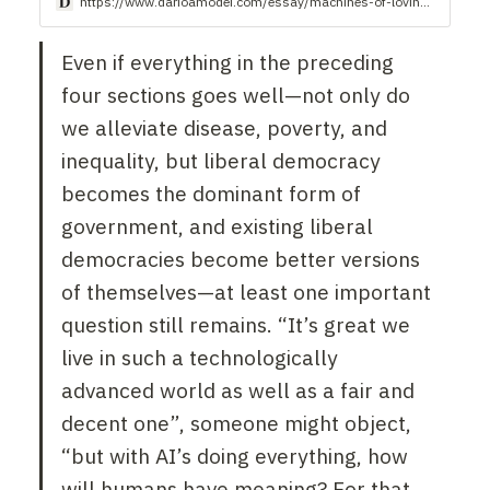
https://www.darioamodei.com/essay/machines-of-loving-grace
Even if everything in the preceding 
four sections goes well—not only do 
we alleviate disease, poverty, and 
inequality, but liberal democracy 
becomes the dominant form of 
government, and existing liberal 
democracies become better versions 
of themselves—at least one important 
question still remains. “It’s great we 
live in such a technologically 
advanced world as well as a fair and 
decent one”, someone might object, 
“but with AI’s doing everything, how 
will humans have meaning? For that 