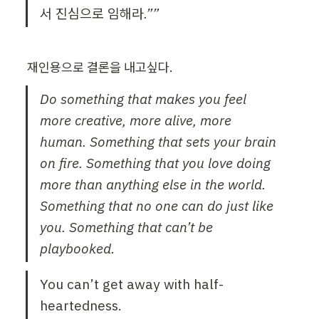
서 진심으로 임해라.””
재인용으로 결론을 내고싶다.
Do something that makes you feel 
more creative, more alive, more 
human. Something that sets your brain 
on fire. Something that you love doing 
more than anything else in the world. 
Something that no one can do just like 
you. Something that can’t be 
playbooked.
You can’t get away with half-
heartedness.