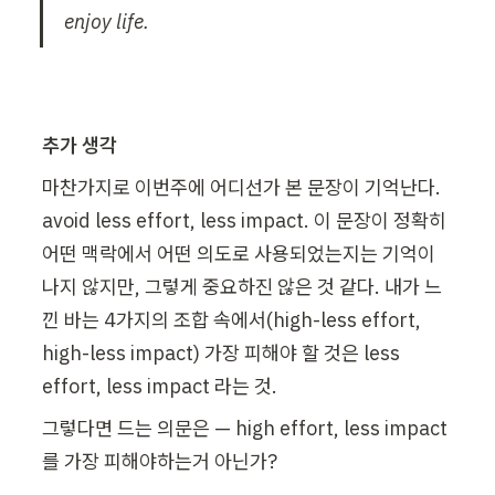
enjoy life.
추가 생각
마찬가지로 이번주에 어디선가 본 문장이 기억난다. 
avoid less effort, less impact. 이 문장이 정확히 
어떤 맥락에서 어떤 의도로 사용되었는지는 기억이 
나지 않지만, 그렇게 중요하진 않은 것 같다. 내가 느
낀 바는 4가지의 조합 속에서(high-less effort, 
high-less impact) 가장 피해야 할 것은 less 
effort, less impact 라는 것.
그렇다면 드는 의문은 — high effort, less impact
를 가장 피해야하는거 아닌가?