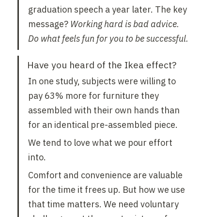
graduation speech a year later. The key 
message? 
Working hard is bad advice. 
Do what feels fun for you to be successful.
Have you heard of the Ikea effect?
In one study, subjects were willing to 
pay 63% more for furniture they 
assembled with their own hands than 
for an identical pre-assembled piece.
We tend to love what we pour effort 
into.
Comfort and convenience are valuable 
for the time it frees up. But how we use 
that time matters. We need voluntary 