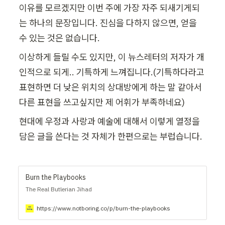
이유를 모르겠지만 이번 주에 가장 자주 되새기게되
는 하나의 문장입니다. 진심을 다하지 않으면, 얻을 
수 있는 것은 없습니다.
이상하게 들릴 수도 있지만, 이 뉴스레터의 저자가 개
인적으로 되게.. 기특하게 느껴집니다.(기특하다라고 
표현하면 더 낮은 위치의 상대방에게 하는 말 같아서 
다른 표현을 쓰고싶지만 제 어휘가 부족하네요) 
현대에 우정과 사랑과 예술에 대해서 이렇게 열정을 
담은 글을 쓴다는 것 자체가 한편으로는 부럽습니다.
Burn the Playbooks
The Real Butlerian Jihad
https://www.notboring.co/p/burn-the-playbooks