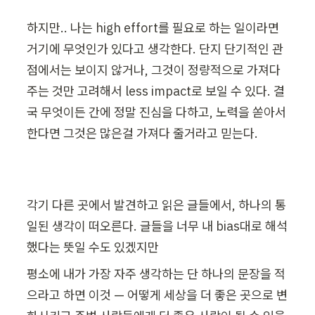
하지만.. 나는 high effort를 필요로 하는 일이라면 
거기에 
무엇인가
 있다고 생각한다. 단지 단기적인 관
점에서는 보이지 않거나, 그것이 정량적으로 가져다 
주는 것만 고려해서 less impact로 보일 수 있다. 결
국 무엇이든 간에 정말 진심을 다하고, 노력을 쏟아서 
한다면 그것은 많은걸 가져다 줄거라고 믿는다.
각기 다른 곳에서 발견하고 읽은 글들에서, 하나의 통
일된 생각이 떠오른다. 글들을 너무 내 bias대로 해석
했다는 뜻일 수도 있겠지만
평소에 내가 가장 자주 생각하는 단 하나의 문장을 적
으라고 하면 이것 — 어떻게 세상을 더 좋은 곳으로 변