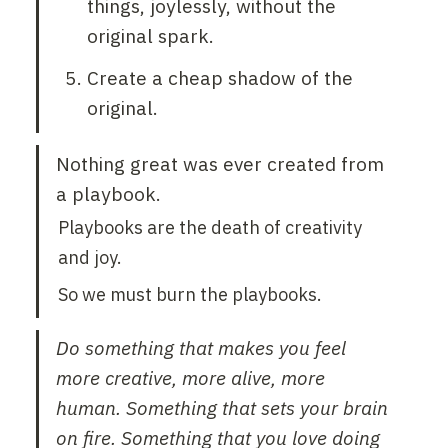
things, joylessly, without the 
original spark.
Create a cheap shadow of the 
original.
Nothing great was ever created from 
a playbook.
Playbooks are the death of creativity 
and joy.
So we must burn the playbooks.
Do something that makes you feel 
more creative, more alive, more 
human. Something that sets your brain 
on fire. Something that you love doing 