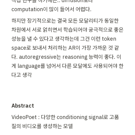
직접 연구를 하기에는.. diffusion보다 
computation이 많이 들어서 어렵다.
하지만 장기적으로는 결국 모든 모달리티가 동일한 
차원에서 서로 얽히면서 학습되어야 궁극적으로 좋은 
성능을 낼 수 있다고 생각하는데 그건 이런 token 
space로 보내서 처리하는 AR이 가장 가까운 것 같
다. autoregressive는 reasoning 능력이 좋다. 이
게 language를 넘어서 다른 모달에도 사용되어야 한
다고 생각
Abstract
VideoPoet : 다양한 conditioning signal로 고품
질의 비디오를 생성하는 모델 