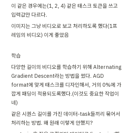
이 같은 경우에는(1, 2, 4) 같은 태스크 토큰을 쓰고 
입력값만 다르다.
이미지는 그냥 비디오로 보고 처리하도록 했다(1프
레임의 비디오) 이게 좋았음
학습
다양한 길이의 비디오를 학습하기 위해 Alternating 
Gradient Descent라는 방법을 썼다. AGD 
format에 맞게 태스크를 디자인해서, 거의 0%에 가
깝게 패딩이 적용되도록했다.(이것도 중요한 작업이
네)
같은 시퀀스 길이를 가진 데이터-task들끼리 묶어서 
처리하는 방법. 왜 원래 이렇게 안했지?