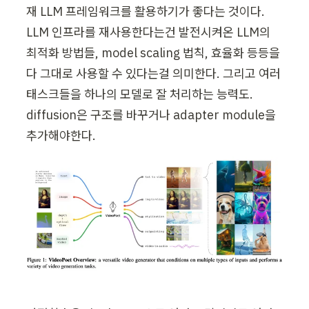
재 LLM 프레임워크를 활용하기가 좋다는 것이다. 
LLM 인프라를 재사용한다는건 발전시켜온 LLM의 
최적화 방법들, model scaling 법칙, 효율화 등등을 
다 그대로 사용할 수 있다는걸 의미한다. 그리고 여러 
태스크들을 하나의 모델로 잘 처리하는 능력도. 
diffusion은 구조를 바꾸거나 adapter module을 
추가해야한다.