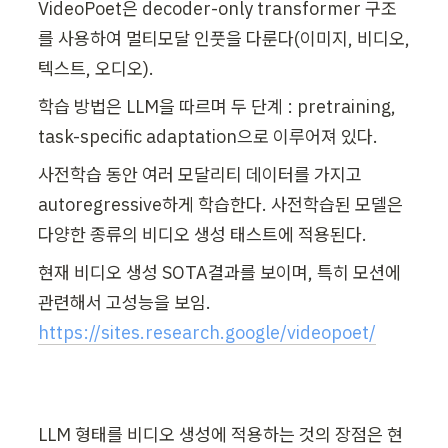
VideoPoet은 decoder-only transformer 구조
를 사용하여 멀티모달 인풋을 다룬다(이미지, 비디오, 
텍스트, 오디오).
학습 방법은 LLM을 따르며 두 단계 : pretraining, 
task-specific adaptation으로 이루어져 있다.
사전학습 동안 여러 모달리티 데이터를 가지고 
autoregressive하게 학습한다. 사전학습된 모델은 
다양한 종류의 비디오 생성 태스트에 적용된다. 
현재 비디오 생성 SOTA결과를 보이며, 특히 모션에 
관련해서 고성능을 보임. 
https://sites.research.google/videopoet/
LLM 형태를 비디오 생성에 적용하는 것의 장점은 현