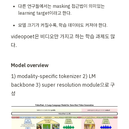
다른 연구들에서는 masking 접근법이 의미있는 
learning target이라고 한다.
모델 크기가 커질수록, 학습 데이터도 커져야 한다.
videopoet은 비디오만 가지고 하는 학습 과제도 많
다.
Model overview
1) modality-specific tokenizer 2) LM 
backbone 3) super resolution module으로 구
성