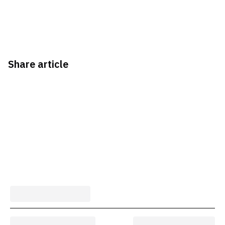
Share article