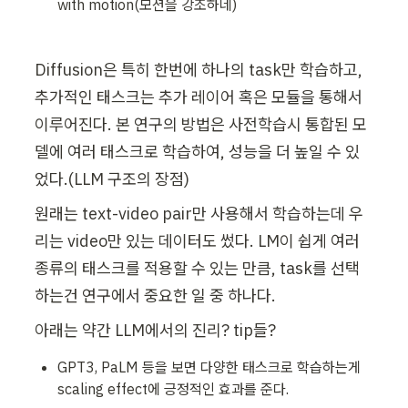
with motion(모션을 강조하네)
Diffusion은 특히 한번에 하나의 task만 학습하고, 
추가적인 태스크는 추가 레이어 혹은 모듈을 통해서 
이루어진다. 본 연구의 방법은 사전학습시 통합된 모
델에 여러 태스크로 학습하여, 성능을 더 높일 수 있
었다.(LLM 구조의 장점)
원래는 text-video pair만 사용해서 학습하는데 우
리는 video만 있는 데이터도 썼다. LM이 쉽게 여러 
종류의 태스크를 적용할 수 있는 만큼, task를 선택
하는건 연구에서 중요한 일 중 하나다.
아래는 약간 LLM에서의 진리? tip들?
GPT3, PaLM 등을 보면 다양한 태스크로 학습하는게 
scaling effect에 긍정적인 효과를 준다.