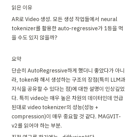
읽은 이유
AR로 Video 생성. 모든 생성 작업들에서 neural 
tokenizer를 활용한 auto-regressive가 1등을 먹
을 수도 있지 않을까?
요약
단순히 AutoRegressive하게 했더니 좋았다가 아니
라, token화 해서 생성하는 구조의 장점(특히 LLM과 
지식을 공유할 수 있다는 점)에 대한 설명이 인상깊었
다. 특히 video는 매우 높은 차원의 데이터인데 언급
된대로 video tokenizer의 성능(성능 + 
compression)이 매우 중요할 것 같다. MAGVIT-
v2를 읽어야 하는 부분.