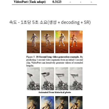
속도 - 1초당 5초 소요(생성 + decoding + SR)