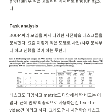
pretrain 후 적은 고퀄리티 데이터로 finetuning했
다.
Task analysis
300M짜리 모델을 써서 다양한 사전학습 태스크들을 
분석했다. 요즘 이렇게 작은 모델로 사전/사후 분석부
터 하고 진행을 많이 하는 듯한데
태스크도 다양하고 metric도 다양해서 딱 비교는 어
렵다. 근데 만약 최종적으로 사용하는건 text-to-
video만 이라고 하자. 그래도 전체 사전학습 태스크