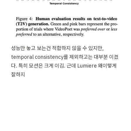
성능만 놓고 보는건 적합하지 않을 수 있지만, 
temporal consistency를 제외하고는 대부분 이겼
다. 특히 모션은 크게 이김. 근데 Lumiere 왜이렇게 
잘하지