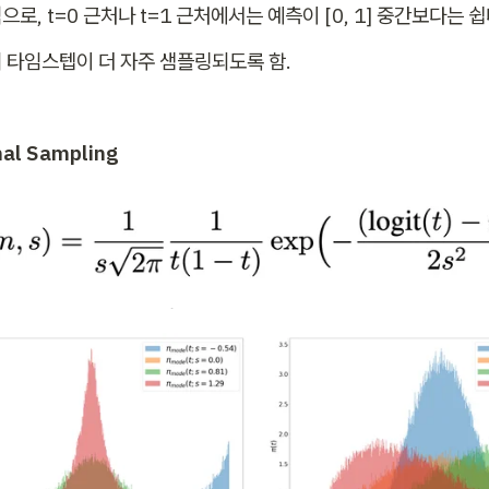
로, t=0 근처나 t=1 근처에서는 예측이 [0, 1] 중간보다는 쉽
 타임스텝이 더 자주 샘플링되도록 함.
mal Sampling