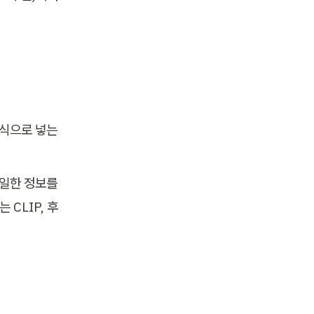
n 방식으로 넣는
일한 정보를 
 CLIP, 후