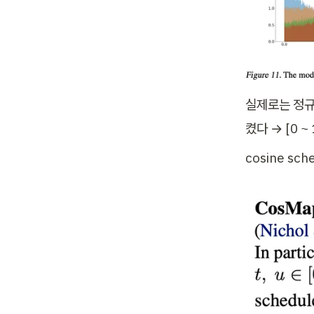
실제로는 정규 
켰다 → [0 ~ 
cosine sc