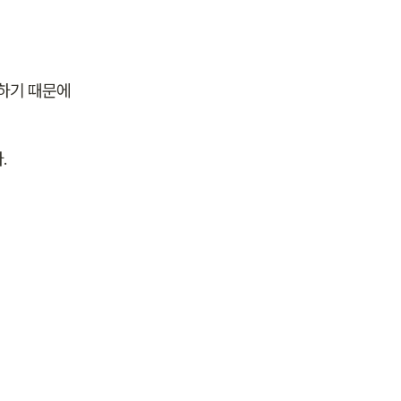
s하기 때문에 
.