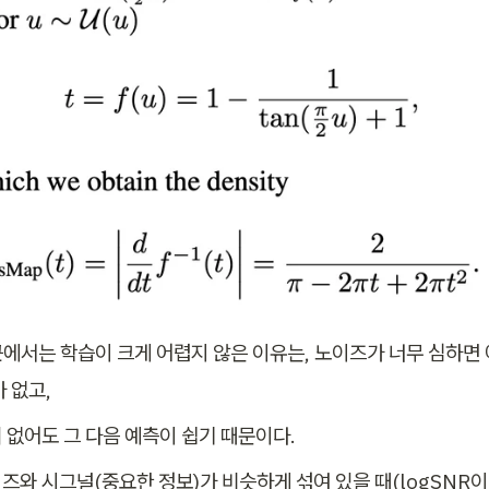
부근에서는 학습이 크게 어렵지 않은 이유는, 노이즈가 너무 심하면 
 없고,
 없어도 그 다음 예측이 쉽기 때문이다.
와 시그널(중요한 정보)가 비슷하게 섞여 있을 때(logSNR이 