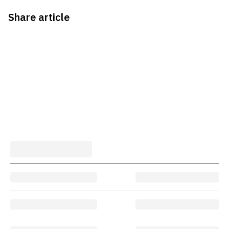
Share article