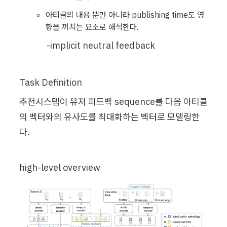
아티클의 내용 뿐만 아니라 publishing time도 영
향을 끼치는 요소로 해석한다.
-implicit neutral feedback
Task Definition
추천시스템이 유저 피드백 sequence를 다음 아티클
의 벡터와의 유사도를 최대화하는 벡터로 모델링한
다.
high-level overview