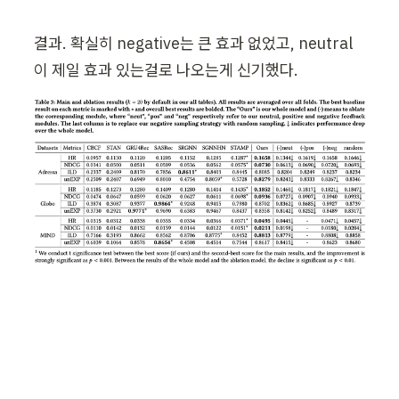
결과. 확실히 negative는 큰 효과 없었고, neutral
이 제일 효과 있는걸로 나오는게 신기했다.