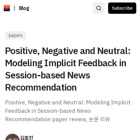
|
Blog
Subscribe
papers
Positive, Negative and Neutral:
Modeling Implicit Feedback in
Session-based News
Recommendation
Positive, Negative and Neutral: Modeling Implicit
Feedback in Session-based News
Recommendation paper review, 논문 리뷰
김호진