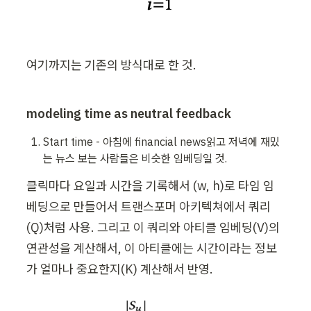
여기까지는 기존의 방식대로 한 것.
modeling time as neutral feedback
Start time - 아침에 financial news읽고 저녁에 재밌
는 뉴스 보는 사람들은 비슷한 임베딩일 것.
클릭마다 요일과 시간을 기록해서 (w, h)로 타임 임
베딩으로 만들어서 트랜스포머 아키텍쳐에서 쿼리
(Q)처럼 사용. 그리고 이 쿼리와 아티클 임베딩(V)의 
연관성을 계산해서, 이 아티클에는 시간이라는 정보
가 얼마나 중요한지(K) 계산해서 반영.