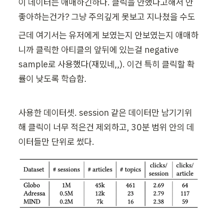
이 데이터는 애매하긴하다. 클릭을 안했다고해서 안
좋아하는건가? 그냥 주의깊게 못보고 지나쳤을 수도
근데 여기서는 유저에게 보였는지 안보였는지 애매하
니까 클릭한 아티클의 앞뒤에 있는걸 negative 
sample로 사용했다(재밌네,,). 이건 특히 클릭할 확
률이 낮도록 학습함.
사용한 데이터셋. session 같은 데이터만 남기기위
해 클릭이 너무 적은건 제외하고, 30분 범위 안의 데
이터들만 단위로 썼다.