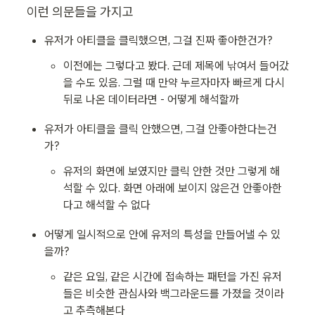
이런 의문들을 가지고
유저가 아티클을 클릭했으면, 그걸 진짜 좋아한건가?
이전에는 그렇다고 봤다. 근데 제목에 낚여서 들어갔
을 수도 있음. 그럴 때 만약 누르자마자 빠르게 다시 
뒤로 나온 데이터라면 - 어떻게 해석할까
유저가 아티클을 클릭 안했으면, 그걸 안좋아한다는건
가?
유저의 화면에 보였지만 클릭 안한 것만 그렇게 해
석할 수 있다. 화면 아래에 보이지 않은건 안좋아한
다고 해석할 수 없다
어떻게 일시적으로 안에 유저의 특성을 만들어낼 수 있
을까?
같은 요일, 같은 시간에 접속하는 패턴을 가진 유저
들은 비슷한 관심사와 백그라운드를 가졌을 것이라
고 추측해본다