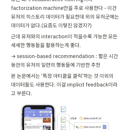
factorization machine만을 주로 사용한다 - 이건 
유저의 히스토리 데이터가 필요한데 위의 유저군에는 
데이터가 없다.(요즘도 이렇진 않겠지?)
근데 유저와의 interaction이 적을수록 가능한 모든 
세세한 행동들을 활용하는게 좋다.
→ session-based recommendation : 짧은 시간 
동안의 유저의 일련의 행동들에 기반한 추천
본 논문에서는 ‘특정 아티클을 클릭’하는 것 이외의 
데이터들도 사용한다. 이걸 implicit feedback이라
고 부른다.