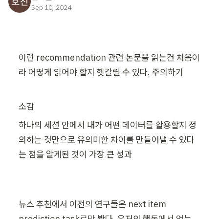
Sep 10, 2024
이런 recommendation 관련 논문을 읽는건 처음이
라 어떻게 읽어야 할지 헷갈릴 수 있다. 주의하기
소감
하나의 세션 안에서 내가 어떤 데이터를 활용할지 정
의하는 것만으로 유의미한 차이를 만들어낼 수 있다
는 점을 알게된 것이 가장 큰 성과
뉴스 추천에서 이전의 연구들은 next item 
prediction task로만 봤다. 유저의 행동에서 얻는 