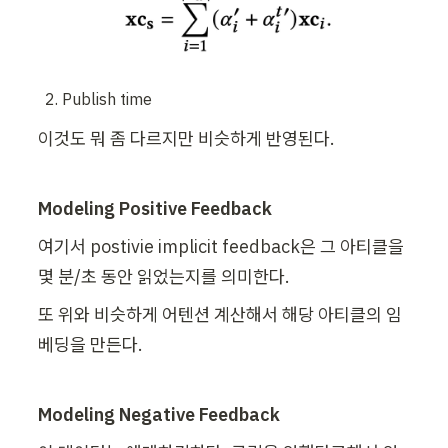
Publish time
이것도 뭐 좀 다르지만 비슷하게 반영된다.
Modeling Positive Feedback
여기서 postivie implicit feedback은 그 아티클을 
몇 분/초 동안 읽었는지를 의미한다.
또 위와 비슷하게 어텐션 계산해서 해당 아티클의 임
베딩을 만든다.
Modeling Negative Feedback