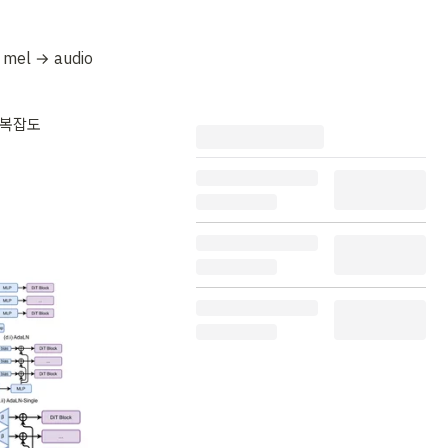
 mel → audio
, 복잡도