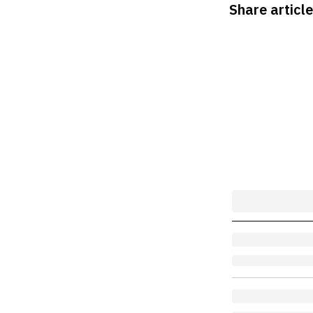
Share article