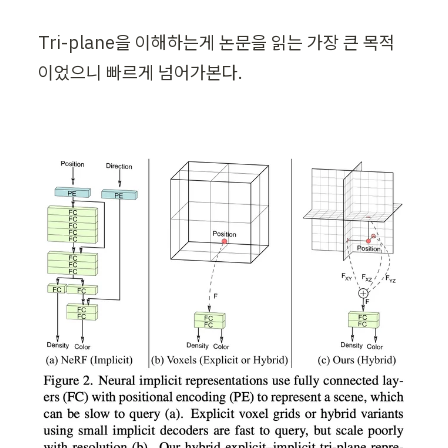
Tri-plane을 이해하는게 논문을 읽는 가장 큰 목적
이었으니 빠르게 넘어가본다.