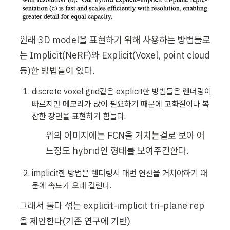
원래 3D model을 표현하기 위해 사용하는 방법들로
는 Implicit(NeRF)와 Explicit(Voxel, point cloud 
등)한 방법들이 있다.
discrete voxel grid같은 explicit한 방법들은 렌더링이 
빠르지만 메모리가 많이 필요하기 때문에 고화질이나 복
잡한 장면을 표현하기 힘들다.
위의 이미지에는 FCN을 거치는걸로 보아 어
느정도 hybrid인 형태를 보여주긴한다.
implicit한 방법은 렌더링시 매번 연산을 거쳐야하기 때
문에 속도가 오래 걸린다.
그래서 둘다 섞는 explicit-implicit tri-plane rep
을 제안한다(기존 연구에 기반)