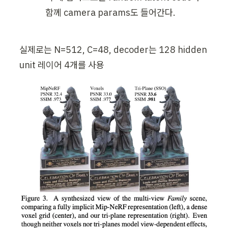
함께 camera params도 들어간다.
실제로는 N=512, C=48, decoder는 128 hidden 
unit 레이어 4개를 사용