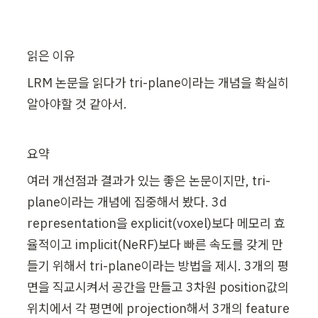
읽은 이유
LRM 논문을 읽다가 tri-plane이라는 개념을 확실히 
알아야할 것 같아서.
요약
여러 개선점과 결과가 있는 좋은 논문이지만, tri-
plane이라는 개념에 집중해서 봤다. 3d 
representation을 explicit(voxel)보다 메모리 효
율적이고 implicit(NeRF)보다 빠른 속도를 갖게 만
들기 위해서 tri-plane이라는 방법을 제시. 3개의 평
면을 직교시켜서 공간을 만들고 3차원 position값의 
위치에서 각 평면에 projection해서 3개의 feature