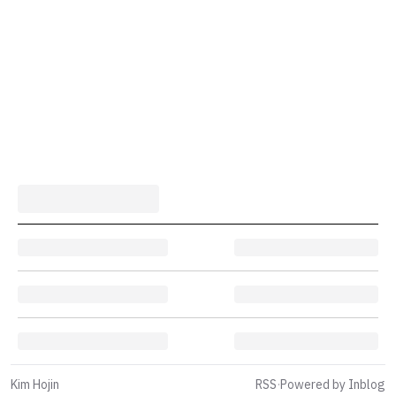
Kim Hojin
RSS
·
Powered by Inblog