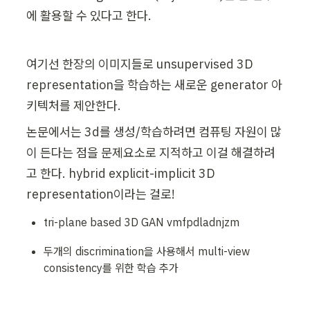
에 활용할 수 있다고 한다.
여기선 한장의 이미지들로 unsupervised 3D 
representation을 학습하는 새로운 generator 아
키텍처를 제안한다.
논문에서는 3d를 생성/학습하려면 컴퓨팅 자원이 많
이 든다는 점을 문제요소로 지적하고 이걸 해결하려
고 한다. hybrid explicit-implicit 3D 
representation이라는 걸로!
tri-plane based 3D GAN vmfpdladnjzm
두개의 discrimination을 사용해서 multi-view 
consistency를 위한 학습 추가