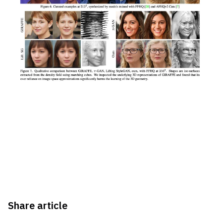
Share article