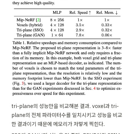
tri-plane의 성능만을 비교해본 결과. voxel과 tri-
plane의 전체 파라미터수를 일치시키고 성능을 비교
한 결과이기 때문에 메모리가 저렇게 찍힌다.