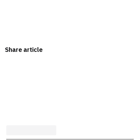
Share article