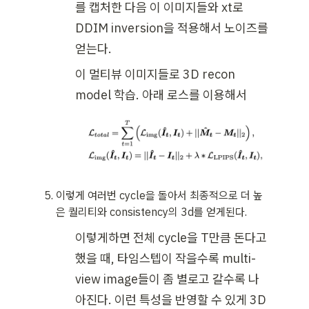
를 캡처한 다음 이 이미지들와 xt로 
DDIM inversion을 적용해서 노이즈를 
얻는다.
이 멀티뷰 이미지들로 3D recon 
model 학습. 아래 로스를 이용해서
이렇게 여러번 cycle을 돌아서 최종적으로 더 높
은 퀄리티와 consistency의 3d를 얻게된다.
이렇게하면 전체 cycle을 T만큼 돈다고 
했을 때, 타임스텝이 작을수록 multi-
view image들이 좀 별로고 갈수록 나
아진다. 이런 특성을 반영할 수 있게 3D 