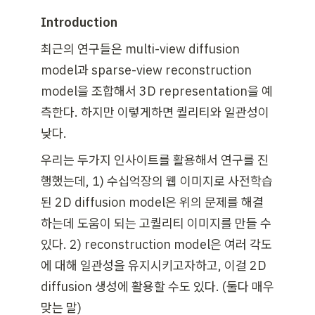
Introduction
최근의 연구들은 multi-view diffusion 
model과 sparse-view reconstruction 
model을 조합해서 3D representation을 예
측한다. 하지만 이렇게하면 퀄리티와 일관성이 
낮다. 
우리는 두가지 인사이트를 활용해서 연구를 진
행했는데, 1) 수십억장의 웹 이미지로 사전학습
된 2D diffusion model은 위의 문제를 해결
하는데 도움이 되는 고퀄리티 이미지를 만들 수 
있다. 2) reconstruction model은 여러 각도
에 대해 일관성을 유지시키고자하고, 이걸 2D 
diffusion 생성에 활용할 수도 있다. (둘다 매우 
맞는 말)