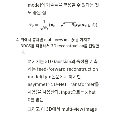
model의 기술들을 활용할 수 있다는 것
도 좋은 점.
위에서 뽑아낸 multi-view image를 가지고 
3DGS를 적용해서 3D reconstruction을 진행한
다.
여기서는 3D Gaussian의 속성을 예측
하는 feed-forward reconstruction 
model(Lgm논문에서 제시한 
asymmetric U-Net Transformer를 
사용)을 사용한다. input으로는 x hat 
0를 받는.
그리고 이 3D에서 multi-view image