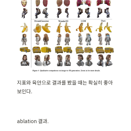
지표와 육안으로 결과를 봤을 때는 확실히 좋아
보인다. 
ablation 결과. 