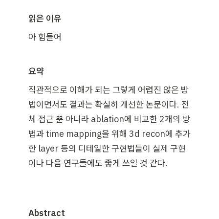
읽은 이유
아 힘들어
요약
직관적으로 이해가 되는 그렇게 어렵진 않은 방
법이면서도 결과는 확실히 개선한 논문이다. 전
체 접근 뿐 아니라 ablation에 비교한 2개의 방
법과 time mapping을 위해 3d recon에 추가
한 layer 등의 디테일한 구현법들이 실제 구현
이나 다음 연구들에도 좋게 쓰일 것 같다.
Abstract