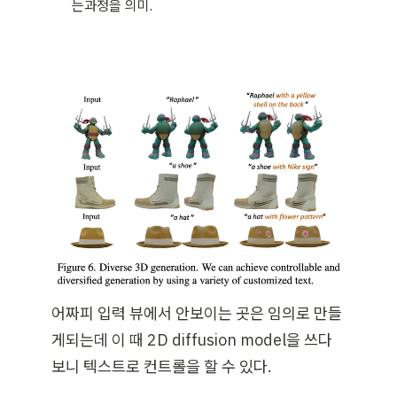
는과정을 의미.
어짜피 입력 뷰에서 안보이는 곳은 임의로 만들
게되는데 이 때 2D diffusion model을 쓰다
보니 텍스트로 컨트롤을 할 수 있다.