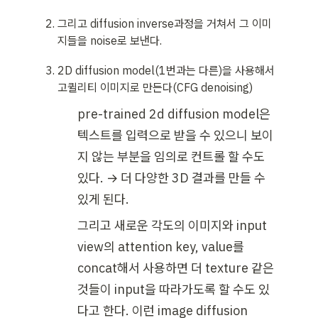
그리고 diffusion inverse과정을 거쳐서 그 이미
지들을 noise로 보낸다.
2D diffusion model(1번과는 다른)을 사용해서 
고퀼리티 이미지로 만든다(CFG denoising)
pre-trained 2d diffusion model은 
텍스트를 입력으로 받을 수 있으니 보이
지 않는 부분을 임의로 컨트롤 할 수도 
있다. → 더 다양한 3D 결과를 만들 수 
있게 된다.
그리고 새로운 각도의 이미지와 input 
view의 attention key, value를 
concat해서 사용하면 더 texture 같은 
것들이 input을 따라가도록 할 수도 있
다고 한다. 이런 image diffusion 