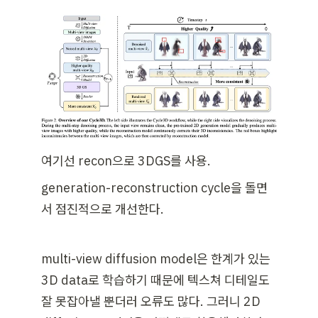
여기선 recon으로 3DGS를 사용.
generation-reconstruction cycle을 돌면
서 점진적으로 개선한다.
multi-view diffusion model은 한계가 있는 
3D data로 학습하기 때문에 텍스쳐 디테일도 
잘 못잡아낼 뿐더러 오류도 많다. 그러니 2D 