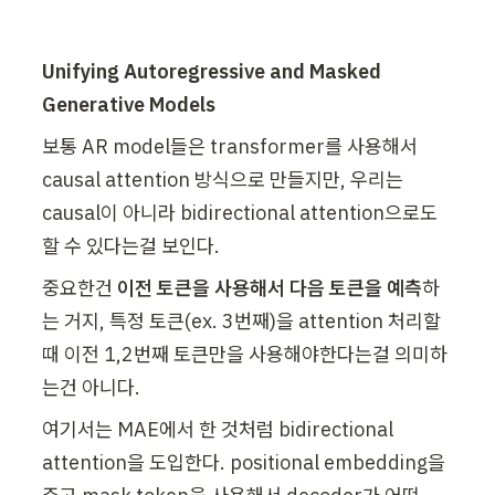
Unifying Autoregressive and Masked 
Generative Models
보통 AR model들은 transformer를 사용해서 
causal attention 방식으로 만들지만, 우리는 
causal이 아니라 bidirectional attention으로도 
할 수 있다는걸 보인다.
중요한건 
이전 토큰을 사용해서 다음 토큰을 예측
하
는 거지, 특정 토큰(ex. 3번째)을 attention 처리할 
때 이전 1,2번째 토큰만을 사용해야한다는걸 의미하
는건 아니다.
여기서는 MAE에서 한 것처럼 bidirectional 
attention을 도입한다. positional embedding을 