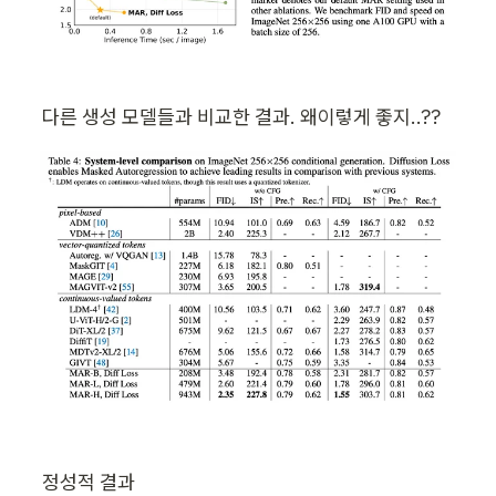
다른 생성 모델들과 비교한 결과. 왜이렇게 좋지..??
정성적 결과