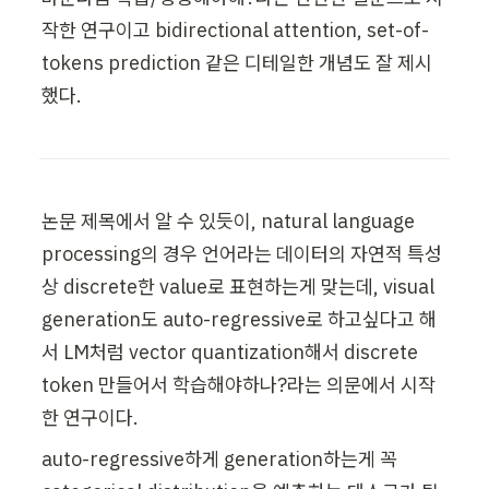
작한 연구이고 bidirectional attention, set-of-
tokens prediction 같은 디테일한 개념도 잘 제시
했다.
논문 제목에서 알 수 있듯이, natural language 
processing의 경우 언어라는 데이터의 자연적 특성
상 discrete한 value로 표현하는게 맞는데, visual 
generation도 auto-regressive로 하고싶다고 해
서 LM처럼 vector quantization해서 discrete 
token 만들어서 학습해야하나?라는 의문에서 시작
한 연구이다.
auto-regressive하게 generation하는게 꼭 