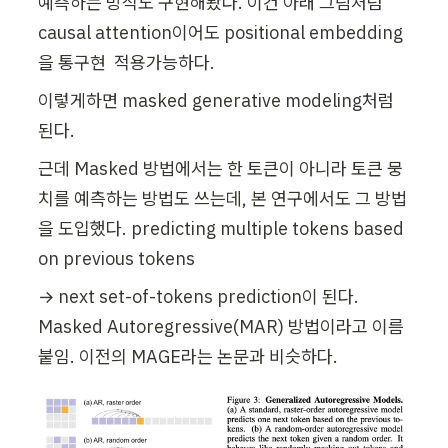
예측하는 방식도 구현해봤다. 이건 아래 그림처럼 
causal attention이어도 positional embedding
을 통구현  적용가능하다.
이렇게하면 masked generative modeling처럼 
된다.
근데 Masked 방법에서는 한 토큰이 아니라 토큰 뭉
치를 예측하는 방법도 쓰는데, 본 연구에서도 그 방법
을 도입했다. predicting multiple tokens based 
on previous tokens
→ next set-of-tokens prediction이 된다. 
Masked Autoregressive(MAR) 방법이라고 이름
붙임. 이전의 MAGE라는 논문과 비슷하다.