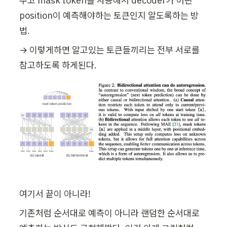
주고 mask token을 사용해서 decoder가 어떤 
position이 예측해야하는 토큰인지 알도록하는 방
법.
→ 이렇게하면 알고있는 토큰들끼리는 전부 서로를 
참고하도록 하게된다.
여기서 끝이 아니라!
기존처럼 순서대로 예측이 아니라 랜덤한 순서대로 