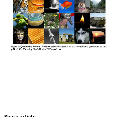
Share article