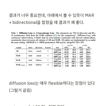
결과가 너무 중요한데, 아래에서 볼 수 있듯이 MAR 
+ bidirectional을 합쳤을 때 결과가 꽤 좋다.
diffusion loss는 매우 flexible하다는 장점이 있다
(그럴거 같음)