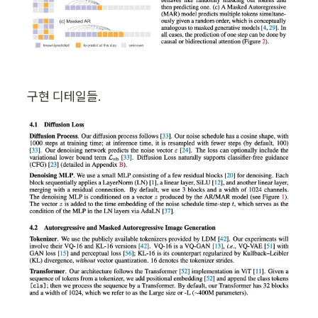
구현 디테일들. 