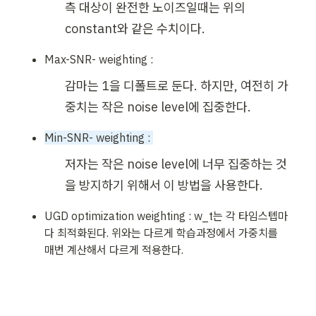
측 대상이 완전한 노이즈일때는 위의 
constant와 같은 수치이다.
Max-SNR-
 weighting : 
감마는 1을 디폴트로 둔다. 하지만, 여전히 가
중치는 작은 noise level에 집중한다.
Min-SNR-
 weighting : 
저자는 작은 noise level에 너무 집중하는 것
을 방지하기 위해서 이 방법을 사용한다.
UGD optimization weighting : w_t는 각 타임스텝마
다 최적화된다. 위와는 다르게 학습과정에서 가중치를 
매번 계산해서 다르게 적용한다.