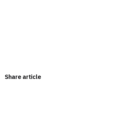
Share article