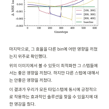
마지막으로, 그 효율을 다른 bin에 어떤 영향을 끼쳤
는지 위주로 확인했다.
위의 이미지에서 볼 수 있듯이 최적화한 그 스텝들에
서는 좋은 영향을 끼쳤다. 하지만 다른 스텝에 대해서
는 안좋은 영향을 끼쳤다.
이 결과가 우리가 모든 타입스텝에 동시에 긍정적으
로 작용하는 효과적인 솔루션을 찾을 수 있을지에 대
한 영감을 줬다.