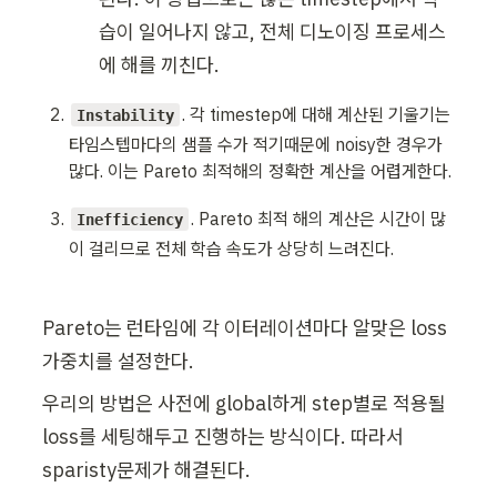
습이 일어나지 않고, 전체 디노이징 프로세스
에 해를 끼친다.
. 각 timestep에 대해 계산된 기울기는 
Instability
타임스텝마다의 샘플 수가 적기때문에 noisy한 경우가 
많다. 이는 Pareto 최적해의 정확한 계산을 어렵게한다. 
. Pareto 최적 해의 계산은 시간이 많
Inefficiency
이 걸리므로 전체 학습 속도가 상당히 느려진다.
Pareto는 런타임에 각 이터레이션마다 알맞은 loss 
가중치를 설정한다. 
우리의 방법은 사전에 global하게 step별로 적용될 
loss를 세팅해두고 진행하는 방식이다. 따라서 
sparisty문제가 해결된다.