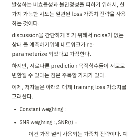
발생하는 비효율성과 불안정성을 피하기 위해서, 한
가지 가능한 시도는 일관된 loss 가중치 전략을 사용
하는 것이다.
discussion을 간단하게 하기 위해서 noise가 없는 
상태 
을 예측하기위해 네트워크가 re-
parameterize 되었다고 가정한다.
하지만, 서로다른 prediction 목적함수들이 서로로 
변환될 수 있다는 점은 주목할 가치가 있다. 
이제, 저자들은 아래의 대체 training loss 가중치를 
고려한다.
Constant weighting : 
SNR weighting : 
, SNR(t) = 
이건 가장 널리 사용되는 가중치 전략이다. 예