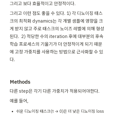
그리고 보다 효율적이고 안정적이다.
그리고 이런 점도 좋을 수 있다. 1) 각 디노이징 태스
크의 최적화 dynamics는 각 개별 샘플에 영향을 크
게 받지 않고 주로 태스크의 노이즈 레벨에 의해 형성
된다.  2) 적당한 수의 iteration 후에 대부분의 후속 
학습 프로세스의 기울기가 더 안정적이게 되기 때문
에 고정 가중치를 사용하는 방법으로 근사화할 수 있
다.
Methods
다른 step은 각기 다른 가중치가 적용되어야한다.
예를 들어, 
쉬운 디노이징 태스크(t → 0)은 더 낮은 디노이징 loss