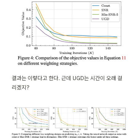
결과는 이렇다고 한다. 근데 UGD는 시간이 오래 걸
리겠지?