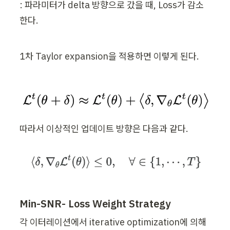
: 파라미터가 delta 방향으로 갔을 때, Loss가 감소
한다.
1차 Taylor expansion을 적용하면 이렇게 된다.
따라서 이상적인 업데이트 방향은 다음과 같다.
Min-SNR-
 Loss Weight Strategy
각 이터레이션에서 iterative optimization에 의해 