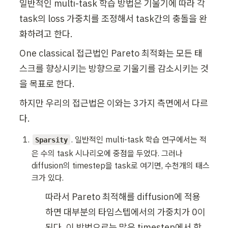
일반적인 multi-task 학습 방법은 기울기에 따라 각 
task의 loss 가중치를 조정해서 task간의 충돌을 완
화하려고 한다.
One classical 접근법인 Pareto 최적화는 모든 태
스크를 향상시키는 방향으로 기울기를 감소시키는 것
을 목표로 한다.
하지만 우리의 접근법은 이와는 3가지 측면에서 다르
다.
. 일반적인 multi-task 학습 연구에서는 적
Sparsity
은 수의 task 시나리오에 중점을 두었다. 그러나 
diffusion의 timestep을 task로 여기면, 수천개의 태스
크가 있다.
따라서 Pareto 최적해를 diffusion에 적용
하면 대부분의 타임스텝에서의 가중치가 0이 
된다. 이 방법으로는 많은 timestep에서 학