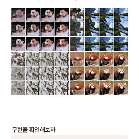
구현을 확인해보자