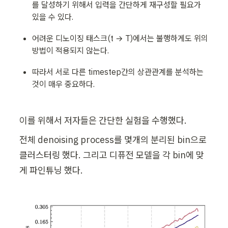
를 달성하기 위해서 입력을 간단하게 재구성할 필요가 
있을 수 있다.
어려운 디노이징 태스크(t → T)에서는 불행하게도 위의 
방법이 적용되지 않는다.
따라서 서로 다른 timestep간의 상관관계를 분석하는 
것이 매우 중요하다.
이를 위해서 저자들은 간단한 실험을 수행했다.
전체 denoising process를 몇개의 분리된 bin으로 
클러스터링 했다. 그리고 디퓨전 모델을 각 bin에 맞
게 파인튜닝 했다.