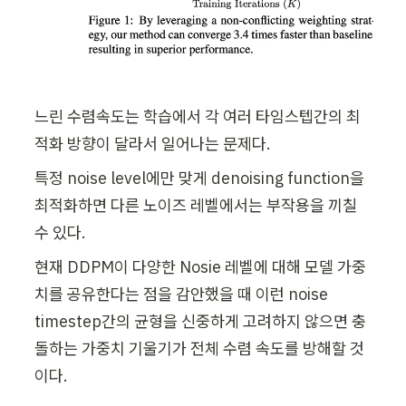
느린 수렴속도는 학습에서 각 여러 타임스텝간의 최
적화 방향이 달라서 일어나는 문제다.
특정 noise level에만 맞게 denoising function을 
최적화하면 다른 노이즈 레벨에서는 부작용을 끼칠 
수 있다.
현재 DDPM이 다양한 Nosie 레벨에 대해 모델 가중
치를 공유한다는 점을 감안했을 때 이런 noise 
timestep간의 균형을 신중하게 고려하지 않으면 충
돌하는 가중치 기울기가 전체 수렴 속도를 방해할 것
이다.